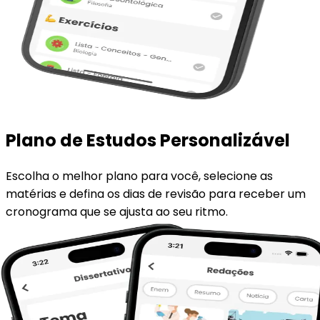
Plano de Estudos Personalizável
Escolha o melhor plano para você, selecione as
matérias e defina os dias de revisão para receber um
cronograma que se ajusta ao seu ritmo.