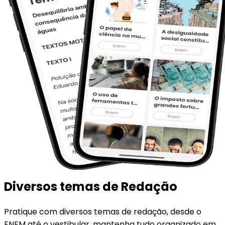
Diversos temas de Redação
Pratique com diversos temas de redação, desde o
ENEM até o vestibular, mantenha tudo organizado em