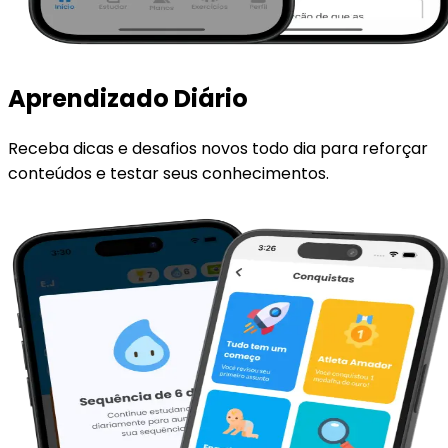
Aprendizado Diário
Receba dicas e desafios novos todo dia para reforçar
conteúdos e testar seus conhecimentos.