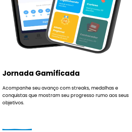
Jornada Gamificada
Acompanhe seu avanço com streaks, medalhas e
conquistas que mostram seu progresso rumo aos seus
objetivos.