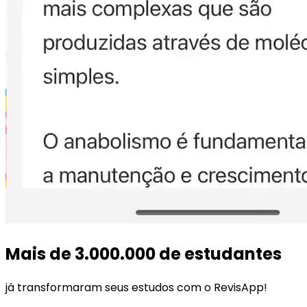
Mais de
3.000.000
de estudantes
já transformaram seus estudos com o RevisApp!