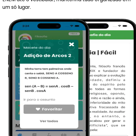
um só lugar.