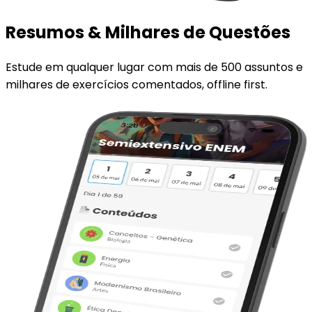
Resumos & Milhares de Questões
Estude em qualquer lugar com mais de 500 assuntos e
milhares de exercícios comentados, offline first.